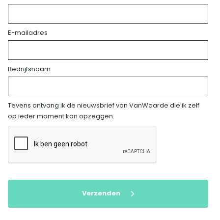
E-mailadres
Bedrijfsnaam
Tevens ontvang ik de nieuwsbrief van VanWaarde die ik zelf
op ieder moment kan opzeggen.
Verzenden