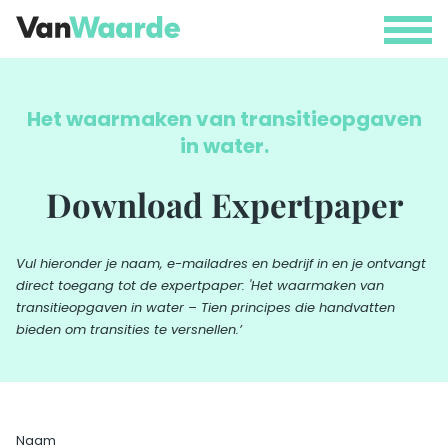
Menu
Het waarmaken van transitieopgaven
in water.
Download Expertpaper
Vul hieronder je naam, e-mailadres en bedrijf in en je ontvangt
direct toegang tot de expertpaper:
'Het waarmaken van
transitieopgaven in water – Tien principes die handvatten
bieden om transities te versnellen.’
Naam