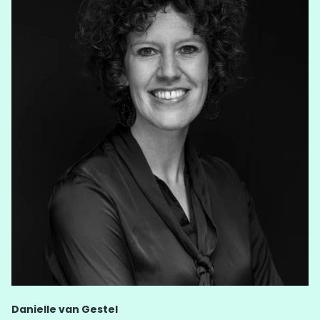
Danielle van Gestel