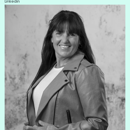
Linkedin