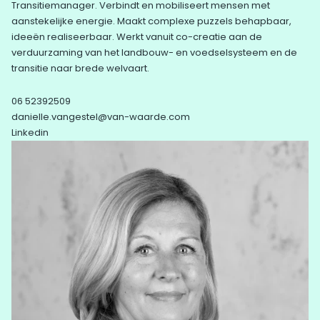
Transitiemanager. Verbindt en mobiliseert mensen met
aanstekelijke energie. Maakt complexe puzzels behapbaar,
ideeën realiseerbaar. Werkt vanuit co-creatie aan de
verduurzaming van het landbouw- en voedselsysteem en de
transitie naar brede welvaart.
06 52392509
danielle.vangestel@van-waarde.com
Linkedin