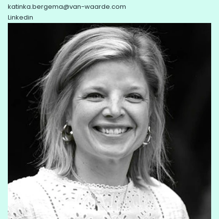
katinka.bergema@van-waarde.com
Linkedin