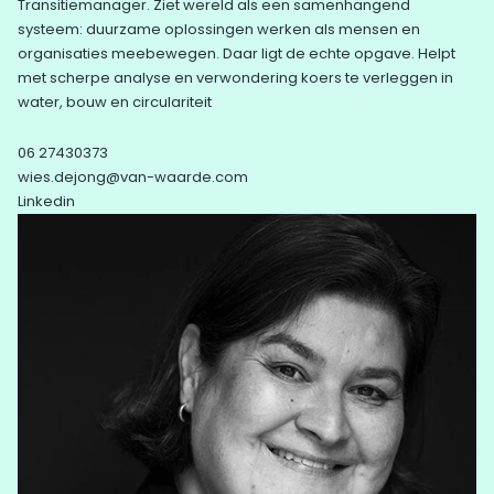
Transitiemanager. Ziet wereld als een samenhangend
systeem: duurzame oplossingen werken als mensen en
organisaties meebewegen. Daar ligt de echte opgave. Helpt
met scherpe analyse en verwondering koers te verleggen in
water, bouw en circulariteit
06 27430373
wies.dejong@van-waarde.com
Linkedin