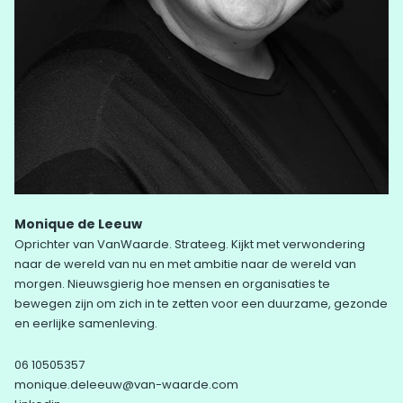
Monique de Leeuw
Oprichter van VanWaarde. Strateeg. Kijkt met verwondering
naar de wereld van nu en met ambitie naar de wereld van
morgen. Nieuwsgierig hoe mensen en organisaties te
bewegen zijn om zich in te zetten voor een duurzame, gezonde
en eerlijke samenleving.
06 10505357
monique.deleeuw@van-waarde.com