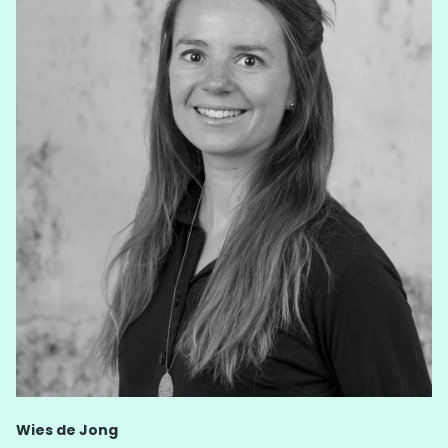
Wies de Jong