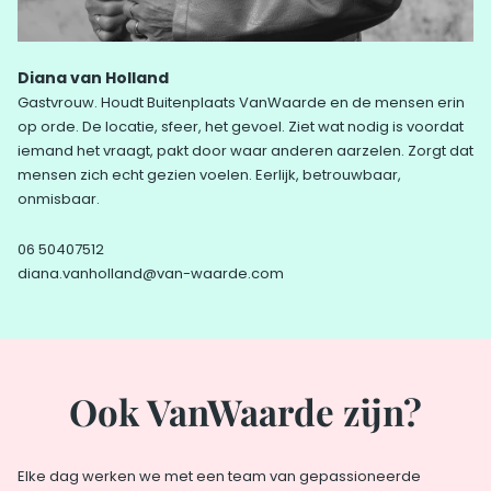
Diana van Holland
Gastvrouw. Houdt Buitenplaats VanWaarde en de mensen erin
op orde. De locatie, sfeer, het gevoel. Ziet wat nodig is voordat
iemand het vraagt, pakt door waar anderen aarzelen. Zorgt dat
mensen zich echt gezien voelen. Eerlijk, betrouwbaar,
onmisbaar.
06 50407512
diana.vanholland@van-waarde.com
Ook VanWaarde zijn?
Elke dag werken we met een team van gepassioneerde