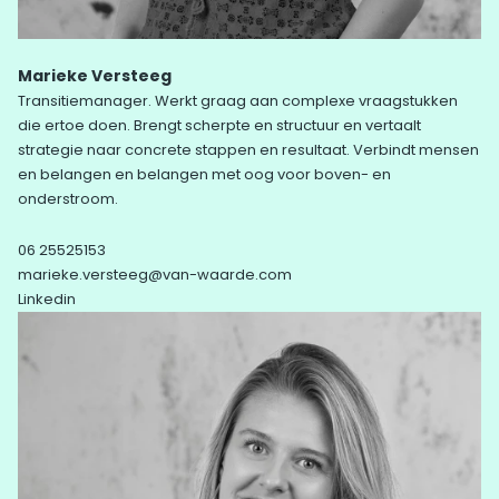
Marieke Versteeg
Transitiemanager. Werkt graag aan complexe vraagstukken
die ertoe doen. Brengt scherpte en structuur en vertaalt
strategie naar concrete stappen en resultaat. Verbindt mensen
en belangen en belangen met oog voor boven- en
onderstroom.
06 25525153
marieke.versteeg@van-waarde.com
Linkedin