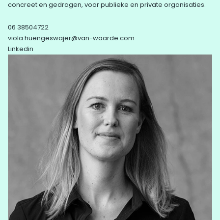
concreet en gedragen, voor publieke en private organisaties.
06 38504722
viola.huengeswajer@van-waarde.com
Linkedin