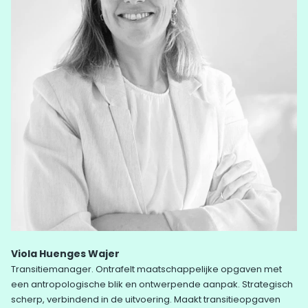
Viola Huenges Wajer
Transitiemanager. Ontrafelt maatschappelijke opgaven met
een antropologische blik en ontwerpende aanpak. Strategisch
scherp, verbindend in de uitvoering. Maakt transitieopgaven