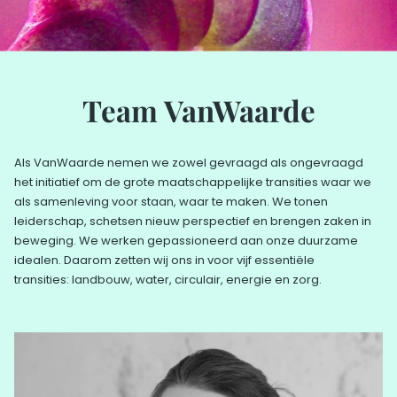
Team VanWaarde
Als VanWaarde nemen we zowel gevraagd als ongevraagd
het initiatief om de grote maatschappelijke transities waar we
als samenleving voor staan, waar te maken. We tonen
leiderschap, schetsen nieuw perspectief en brengen zaken in
beweging. We werken gepassioneerd aan onze duurzame
idealen. Daarom zetten wij ons in voor vijf essentiële
transities: landbouw, water, circulair, energie en zorg.