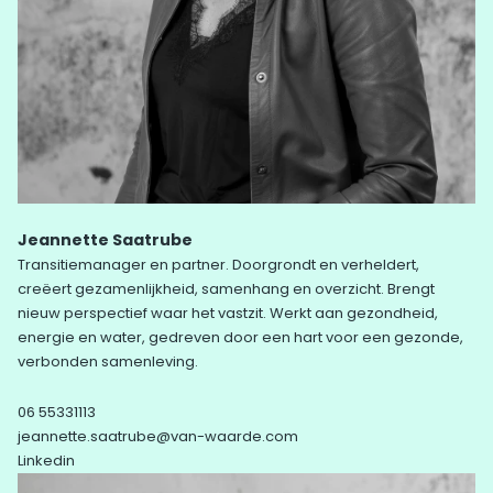
Jeannette Saatrube
Transitiemanager en partner. Doorgrondt en verheldert,
creëert gezamenlijkheid, samenhang en overzicht. Brengt
nieuw perspectief waar het vastzit. Werkt aan gezondheid,
energie en water, gedreven door een hart voor een gezonde,
verbonden samenleving.
06 55331113
jeannette.saatrube@van-waarde.com
Linkedin