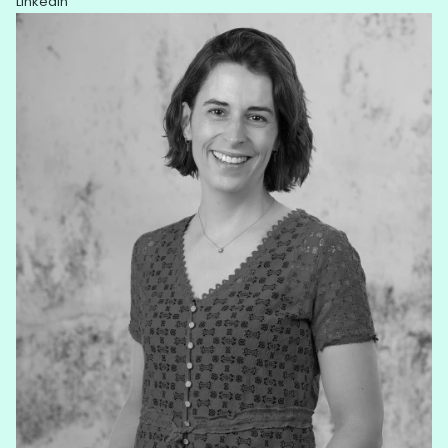
Linkedin