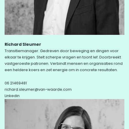
Richard Sleumer
Transitiemanager. Gedreven door beweging en dingen voor
elkaar te krijgen. Stelt scherpe vragen en toont lef. Doorbreekt
vastgeroeste patronen. Verbindt mensen en organisaties rond
een heldere koers en zet energie om in concrete resultaten.
06 21469481
richard.sleumer@van-waarde.com
Linkedin