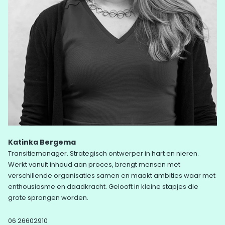
Katinka Bergema
Transitiemanager. Strategisch ontwerper in hart en nieren.
Werkt vanuit inhoud aan proces, brengt mensen met
verschillende organisaties samen en maakt ambities waar met
enthousiasme en daadkracht. Gelooft in kleine stapjes die
grote sprongen worden.
06 26602910