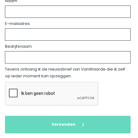
Naam
E-mailadres
Bedrijfsnaam
Tevens ontvang ik de nieuwsbrief van VanWaarde die ik zelf
op ieder moment kan opzeggen.
Verzenden