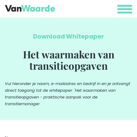
Menu
Download Whitepaper
Het waarmaken van
transitieopgaven
Vul hieronder je naam, e-mailadres en bedrijf in en je ontvangt
direct toegang tot de whitepaper: 'Het waarmaken van
transitieopgaven - praktische aanpak voor de
transitiemanager