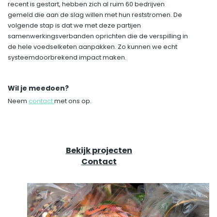
recent is gestart, hebben zich al ruim 60 bedrijven
gemeld die aan de slag willen met hun reststromen. De
volgende stap is dat we met deze partijen
samenwerkingsverbanden oprichten die de verspilling in
de hele voedselketen aanpakken. Zo kunnen we echt
systeemdoorbrekend impact maken.
Wil je meedoen?
Neem
contact
met ons op.
Bekijk projecten
Contact