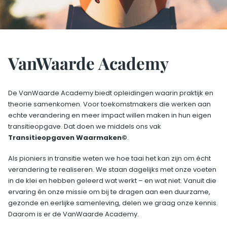
VanWaarde Academy
De VanWaarde Academy biedt opleidingen waarin praktijk en
theorie samenkomen. Voor toekomstmakers die werken aan
echte verandering en meer impact willen maken in hun eigen
transitieopgave. Dat doen we middels ons vak
Transitieopgaven Waarmaken©
.
Als pioniers in transitie weten we hoe taai het kan zijn om écht
verandering te realiseren. We staan dagelijks met onze voeten
in de klei en hebben geleerd wat werkt – en wat niet. Vanuit die
ervaring én onze missie om bij te dragen aan een duurzame,
gezonde en eerlijke samenleving, delen we graag onze kennis.
Daarom is er de VanWaarde Academy.