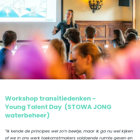
Workshop transitiedenken -
Young Talent Day (STOWA JONG
waterbeheer)
“Ik kende de principes wel zo’n beetje, maar ik ga nu wel kijken
of we in ons werk toekomstmakers voldoende ruimte geven en