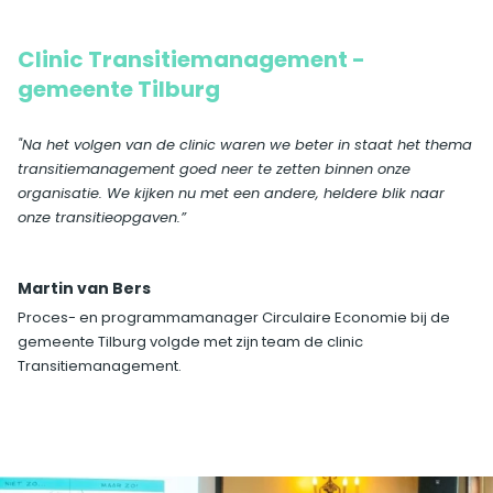
Clinic Transitiemanagement -
gemeente Tilburg
"Na het volgen van de clinic waren we beter in staat het thema
transitiemanagement goed neer te zetten binnen onze
organisatie. We kijken nu met een andere, heldere blik naar
onze transitieopgaven.”
Martin van Bers
Proces- en programmamanager Circulaire Economie bij de
gemeente Tilburg volgde met zijn team de clinic
Transitiemanagement.