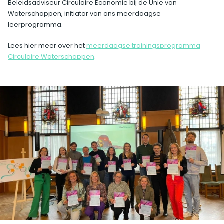
Beleidsadviseur Circulaire Economie bij de Unie van
Waterschappen, initiator van ons meerdaagse
leerprogramma.
Lees hier meer over het
meerdaagse trainingsprogramma
Circulaire Waterschappen
.