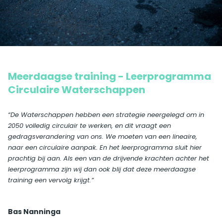
Meerdaagse training - Leerprogramma
Circulaire Waterschappen
“De Waterschappen hebben een strategie neergelegd om in
2050 volledig circulair te werken, en dit vraagt een
gedragsverandering van ons. We moeten van een lineaire,
naar een circulaire aanpak. En het leerprogramma sluit hier
prachtig bij aan. Als een van de drijvende krachten achter het
leerprogramma zijn wij dan ook blij dat deze meerdaagse
training een vervolg krijgt.”
Bas Nanninga