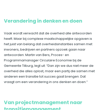
Verandering in denken en doen
Vaak wordt verwacht dat de overheid alle antwoorden
heeft. Maar bij complexe maatschappelijke opgaven is
het juist van belang dat overheidsinstanties samen met
inwoners, bedrijven en partners opzoek gaan naar
antwoorden. Martin van Bers, Proces- en
Programmamanager Circulaire Economie bij de
Gemeente Tilburg, legt uit: “Dan zijn we dus niet meer de
overheid die alles oplost, maar een partij die samen met
anderen een transitie tot succes gaat brengen. Dat
vraagt om een verandering in ons denken en doen.”
Van projectmanagement naar
transitiemanagement