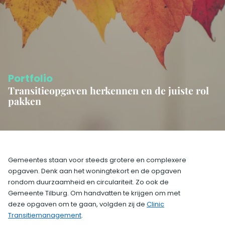
Portfolio
Transitieopgaven herkennen en de juiste rol
pakken
Gemeentes staan voor steeds grotere en complexere
opgaven. Denk aan het woningtekort en de opgaven
rondom duurzaamheid en circulariteit. Zo ook de
Gemeente Tilburg. Om handvatten te krijgen om met
deze opgaven om te gaan, volgden zij de
Clinic
Transitiemanagement
.